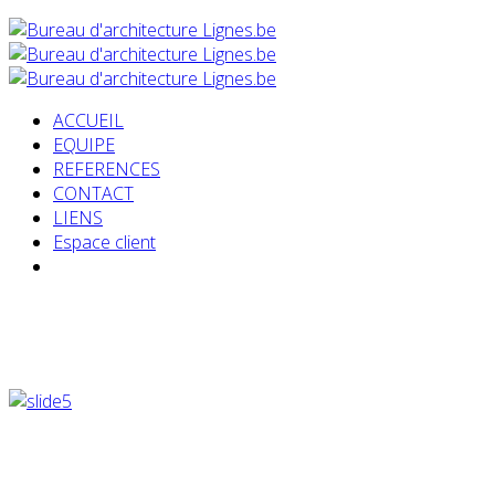
ACCUEIL
EQUIPE
REFERENCES
CONTACT
LIENS
Espace client
lg@lignes.be